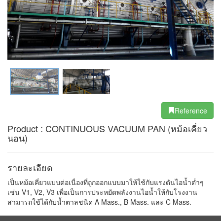
Reference
Product : CONTINUOUS VACUUM PAN (หม้อเคี่ยว
นอน)
รายละเอียด
เป็นหม้อเคี่ยวแบบต่อเนื่องที่ถูกออกแบบมาให้ใช้กับแรงดันไอน้ำต่ำๆ
เช่น V1, V2, V3 เพื่อเป็นการประหยัดพลังงานไอน้ำให้กับโรงงาน
สามารถใช้ได้กับน้ำตาลชนิด A Mass., B Mass. และ C Mass.