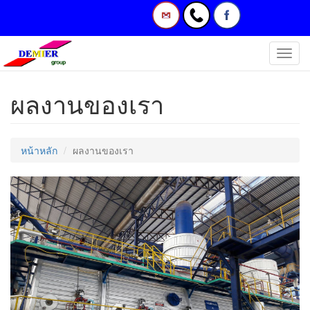
Toggl
navig
ผลงานของเรา
หน้าหลัก
ผลงานของเรา