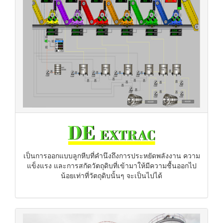
เป็นการออกแบบลูกหีบที่คำนึงถึงการประหยัดพลังงาน ความ
แข็งแรง และการสกัดวัตถุดิบที่เข้ามาให้มีความชื้นออกไป
น้อยเท่าที่วัตถุดิบนั้นๆ จะเป็นไปได้