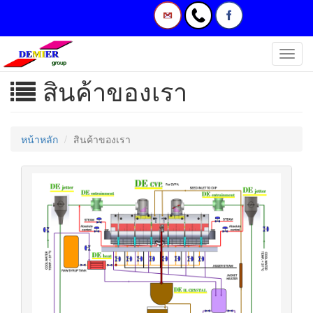
Toggl
navig
สินค้าของเรา
หน้าหลัก
สินค้าของเรา