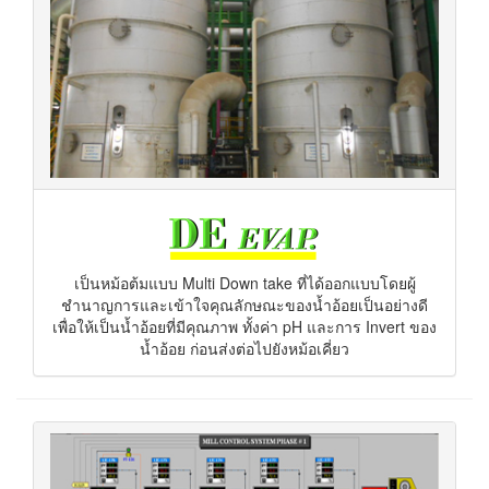
เป็นหม้อต้มแบบ Multi Down take ที่ได้ออกแบบโดยผู้
ชำนาญการและเข้าใจคุณลักษณะของน้ำอ้อยเป็นอย่างดี
เพื่อให้เป็นน้ำอ้อยที่มีคุณภาพ ทั้งค่า pH และการ Invert ของ
น้ำอ้อย ก่อนส่งต่อไปยังหม้อเคี่ยว