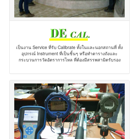
เป็นงาน Service ที่รับ Calibrate ทั้งในและนอกสถานที่ ทั้ง
อุปกรณ์ Instrument ที่เป็นชิ้นๆ หรือทำตารางถังและ
กระบวนการวัดอัตราการไหล ที่ต้องมีสรรพสามิตรับรอง