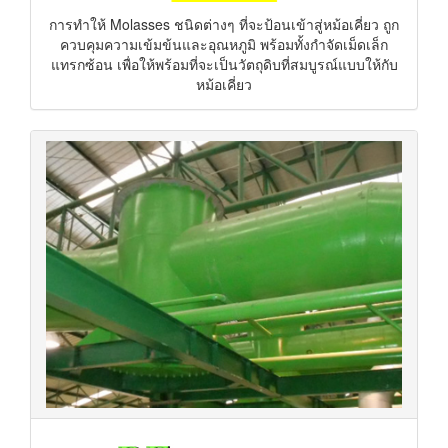
การทำให้ Molasses ชนิดต่างๆ ที่จะป้อนเข้าสู่หม้อเคี่ยว ถูก
ควบคุมความเข้มข้นและอุณหภูมิ พร้อมทั้งกำจัดเม็ดเล็ก
แทรกซ้อน เพื่อให้พร้อมที่จะเป็นวัตถุดิบที่สมบูรณ์แบบให้กับ
หม้อเคี่ยว