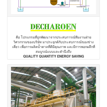
คือ โปรแกรมที่ถูกพัฒนาจากประสบการณ์ทีมงานฝ่าย
วิศวกรรมของบริษัท มาประยุกต์กับประสบการณ์ของช่าง
เคี่ยว เพื่อการผลิตน้ำตาลที่ดีมีคุณภาพ และมีการพอกผลึกที่
สมบูรณ์แบบและคำนึงถึง
QUALITY QUANTITY ENERGY SAVING