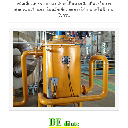
หม้อเคี่ยวสู่บรรยากาศ กลับมาเป็นทางเลือกที่ช่วยในการ
เดือดหมุนเวียนภายในหม้อเคี่ยว ลดการใช้กระแสไฟฟ้าจาก
ใบกวน