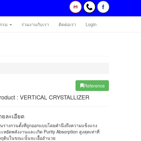
กรรม
ร่วมงานกับเรา
ติดต่อเรา
Login
Reference
roduct : VERTICAL CRYSTALLIZER
ายละเอียด
็นรางกวนตั้งที่ถูกออกแบบโดยคำนึงถึงความแข็งแรง
ะหยัดพลังงานและเกิด Purity Absorption สูงสุดเท่าที่
ตถุดิบในขณะนั้นจะเอื้ออำนวย