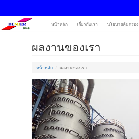
หน้าหลัก
เกี่ยวกับเรา
นโยบายคุ้มครอง
ผลงานของเรา
หน้าหลัก
ผลงานของเรา