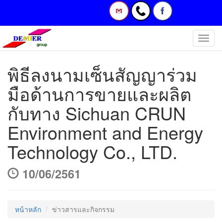
Toggl
navig
พิธีลงนามเซ็นสัญญาร่วม
มือด้านการขายและผลิต
กับทาง Sichuan CRUN
Environment and Energy
Technology Co., LTD.
10/06/2561
หน้าหลัก
ข่าวสารและกิจกรรม