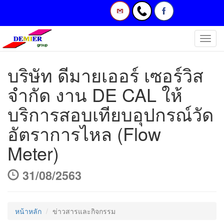
Toggl
navig
บริษัท ดีมายเออร์ เซอร์วิส
จำกัด งาน DE CAL ให้
บริการสอบเทียบอุปกรณ์วัด
อัตราการไหล (Flow
Meter)
31/08/2563
หน้าหลัก
ข่าวสารและกิจกรรม