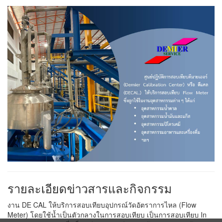
รายละเอียดข่าวสารและกิจกรรม
งาน DE CAL ให้บริการสอบเทียบอุปกรณ์วัดอัตราการไหล (Flow
Meter) โดยใช้น้ำเป็นตัวกลางในการสอบเทียบ เป็นการสอบเทียบ In