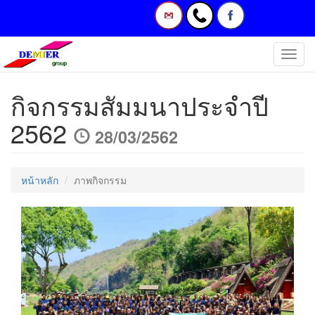
Toggl
navig
กิจกรรมสัมมนาประจำปี
2562
28/03/2562
หน้าหลัก
ภาพกิจกรรม