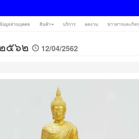
ข้อมูลส่วนบุคคล
สินค้า
บริการ
ผลงาน
ข่าวสารและกิจ
์ ๒๕๖๒
12/04/2562