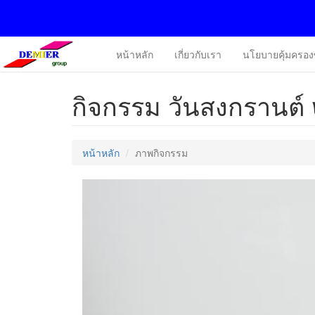
หน้าหลัก
เกี่ยวกับเรา
นโยบายคุ้มครอง
กิจกรรม วันสงกรานต
หน้าหลัก
ภาพกิจกรรม