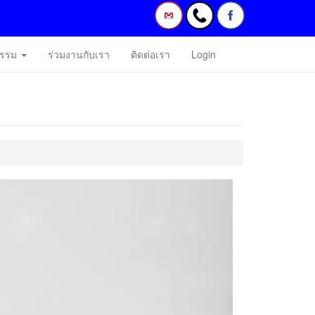
กรรม
ร่วมงานกับเรา
ติดต่อเรา
Login