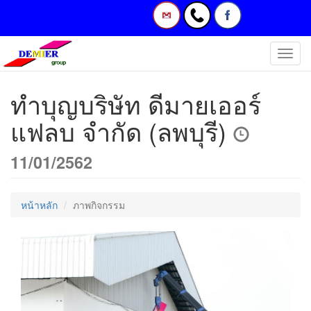
Toggl
navig
ทำบุญบริษัท ดีมายเออร์
แฟลบ จำกัด (ลพบุรี)
11/01/2562
หน้าหลัก
ภาพกิจกรรม